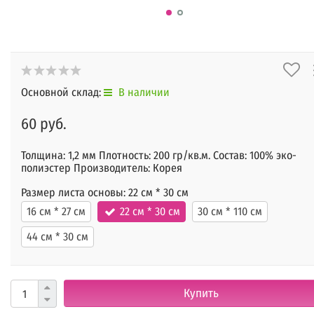
Основной склад:
В наличии
60 руб.
Толщина: 1,2 мм Плотность: 200 гр/кв.м. Состав: 100% эко-
полиэстер Производитель: Корея
Размер листа основы:
22 см * 30 см
16 см * 27 см
22 см * 30 см
30 см * 110 см
44 см * 30 см
Купить