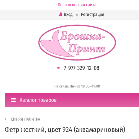
Полная версия сайта
Вход
Регистрация
+7-977-329-12-08
На связи: Пн—Вс 10:00—19:00
Каталог товаров
СИНЯЯ ПАЛИТРА
Фетр жесткий, цвет 924 (аквамариновый)