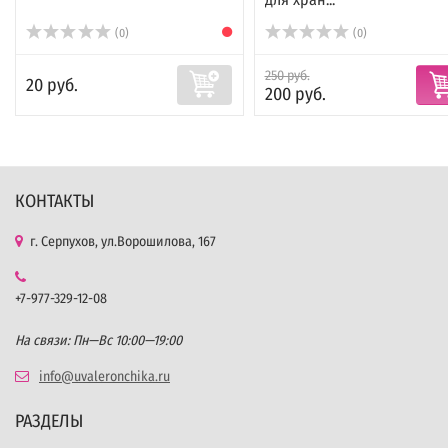
(0)
(0)
250 руб.
20 руб.
200 руб.
КОНТАКТЫ
г. Серпухов, ул.Ворошилова, 167
+7-977-329-12-08
На связи: Пн—Вс 10:00—19:00
info@uvaleronchika.ru
РАЗДЕЛЫ