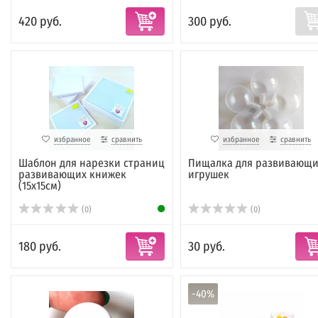
420 руб.
300 руб.
избранное
сравнить
избранное
сравнить
Шаблон для нарезки страниц
Пищалка для развивающи
развивающих книжек
игрушек
(15х15см)
(0)
(0)
180 руб.
30 руб.
-40%