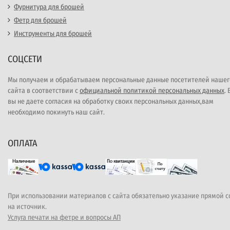
Фурнитура для брошей
Фетр для брошей
Инструменты для брошей
СОЦСЕТИ
Мы получаем и обрабатываем персональные данные посетителей нашег
сайта в соответствии с
официальной политикой персональных данных
.
вы не даете согласия на обработку своих персональных данных,вам
необходимо покинуть наш сайт.
ОПЛАТА
При использовании материалов с сайта обязательно указание прямой 
на источник.
Услуга печати на фетре и вопросы АП