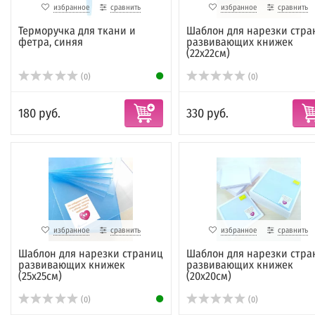
избранное
сравнить
избранное
сравнить
Терморучка для ткани и
Шаблон для нарезки стра
фетра, синяя
развивающих книжек
(22х22см)
(0)
(0)
180 руб.
330 руб.
избранное
сравнить
избранное
сравнить
Шаблон для нарезки страниц
Шаблон для нарезки стра
развивающих книжек
развивающих книжек
(25х25см)
(20х20см)
(0)
(0)