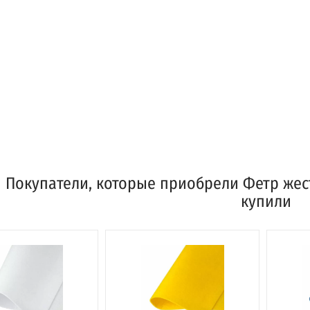
Покупатели, которые приобрели Фетр жест
купили