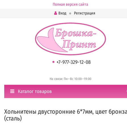
Полная версия сайта
Вход
Регистрация
+7-977-329-12-08
На связи: Пн—Вс 10:00—19:00
Каталог товаров
Хольнитены двусторонние 6*7мм, цвет бронз
(сталь)