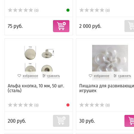
(0)
(0)
75 руб.
2 000 руб.
избранное
сравнить
избранное
сравнить
Альфа кнопка, 10 мм, 50 шт.
Пищалка для развивающи
(сталь)
игрушек
(0)
(0)
200 руб.
30 руб.