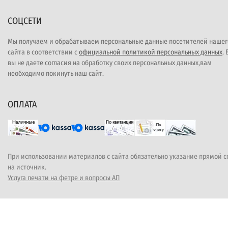
СОЦСЕТИ
Мы получаем и обрабатываем персональные данные посетителей нашег
сайта в соответствии с
официальной политикой персональных данных
.
вы не даете согласия на обработку своих персональных данных,вам
необходимо покинуть наш сайт.
ОПЛАТА
При использовании материалов с сайта обязательно указание прямой 
на источник.
Услуга печати на фетре и вопросы АП