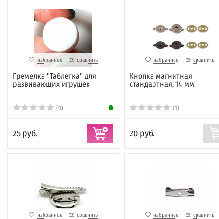
избранное
сравнить
избранное
сравнить
Гремелка "Таблетка" для
Кнопка магнитная
развивающих игрушек
стандартная, 14 мм
(0)
(0)
25 руб.
20 руб.
избранное
сравнить
избранное
сравнить