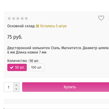
Основной склад:
Осталось 5 штук
75 руб.
Двусторонний хольнитен Сталь. Магнитится. Диаметр шляп
6 мм Длина ножки 7 мм
Количество :
50 шт.
50 шт.
100 шт.
Купить