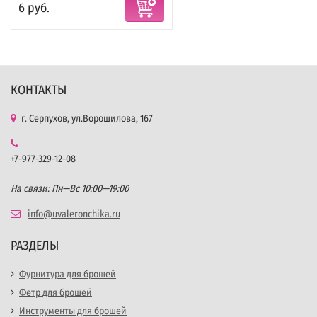
6 руб.
КОНТАКТЫ
г. Серпухов, ул.Ворошилова, 167
+7-977-329-12-08
На связи: Пн—Вс 10:00—19:00
info@uvaleronchika.ru
РАЗДЕЛЫ
Фурнитура для брошей
Фетр для брошей
Инструменты для брошей