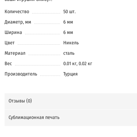
Количество
50 шт.
Диаметр, мм
6 мм
Ширина
6 мм
Цвет
Никель
Материал
сталь
Вес
0.01 кг, 0.02 кг
Производитель
Турция
Отзывы (
0
)
Сублимационная печать