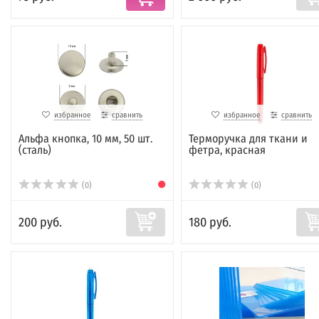
избранное
сравнить
избранное
сравнить
Альфа кнопка, 10 мм, 50 шт.
Терморучка для ткани и
(сталь)
фетра, красная
(0)
(0)
200 руб.
180 руб.