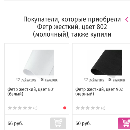
Покупатели, которые приобрели
Фетр жесткий, цвет 802
(молочный), также купили
избранное
сравнить
избранное
сравнить
Фетр жесткий, цвет 801
Фетр жесткий, цвет 902
(белый)
(черный)
(0)
(0)
66 руб.
60 руб.