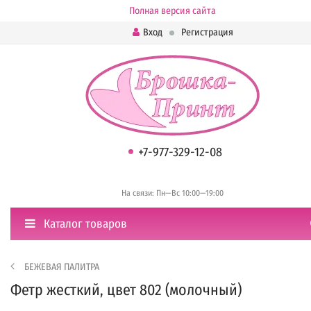
Полная версия сайта
Вход
Регистрация
+7-977-329-12-08
На связи: Пн—Вс 10:00—19:00
Каталог товаров
БЕЖЕВАЯ ПАЛИТРА
Фетр жесткий, цвет 802 (молочный)