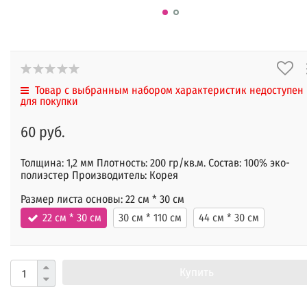
Товар с выбранным набором характеристик недоступен
для покупки
60 руб.
Толщина: 1,2 мм Плотность: 200 гр/кв.м. Состав: 100% эко-
полиэстер Производитель: Корея
Размер листа основы:
22 см * 30 см
22 см * 30 см
30 см * 110 см
44 см * 30 см
Купить