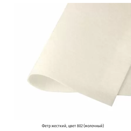
Фетр жесткий, цвет 802 (молочный)