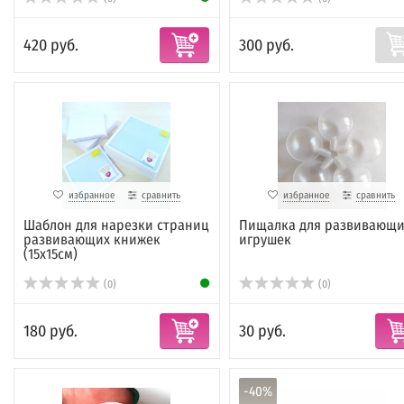
420 руб.
300 руб.
избранное
сравнить
избранное
сравнить
Шаблон для нарезки страниц
Пищалка для развивающи
развивающих книжек
игрушек
(15х15см)
(0)
(0)
180 руб.
30 руб.
-40%