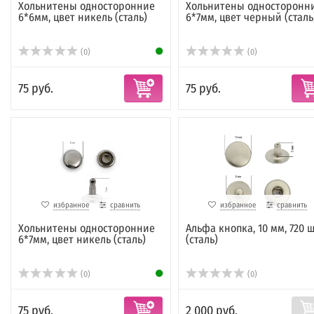
Хольнитены односторонние
Хольнитены односторонн
6*6мм, цвет никель (сталь)
6*7мм, цвет черный (сталь
(0)
(0)
75 руб.
75 руб.
избранное
сравнить
избранное
сравнить
Хольнитены односторонние
Альфа кнопка, 10 мм, 720 ш
6*7мм, цвет никель (сталь)
(сталь)
(0)
(0)
75 руб.
2 000 руб.