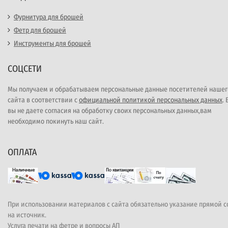
Фурнитура для брошей
Фетр для брошей
Инструменты для брошей
СОЦСЕТИ
Мы получаем и обрабатываем персональные данные посетителей нашег
сайта в соответствии с
официальной политикой персональных данных
.
вы не даете согласия на обработку своих персональных данных,вам
необходимо покинуть наш сайт.
ОПЛАТА
При использовании материалов с сайта обязательно указание прямой 
на источник.
Услуга печати на фетре и вопросы АП