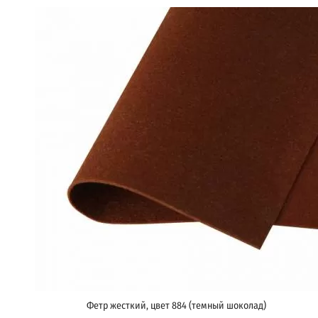
Фетр жесткий, цвет 884 (темный шоколад)