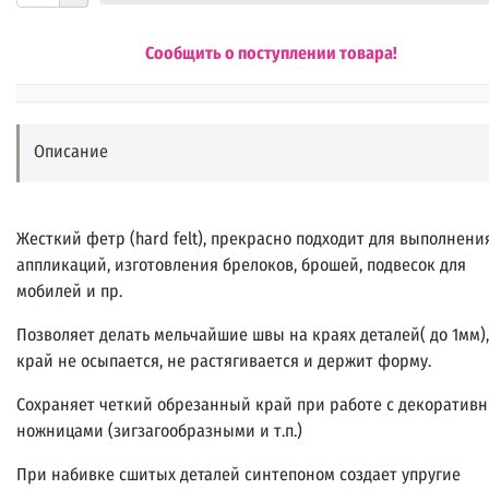
Сообщить о поступлении товара!
Описание
Жесткий фетр (hard felt), прекрасно подходит для выполнени
аппликаций, изготовления брелоков, брошей, подвесок для
мобилей и пр.
Позволяет делать мельчайшие швы на краях деталей( до 1мм),
край не осыпается, не растягивается и держит форму.
Сохраняет четкий обрезанный край при работе с декоратив
ножницами (зигзагообразными и т.п.)
При набивке сшитых деталей синтепоном создает упругие