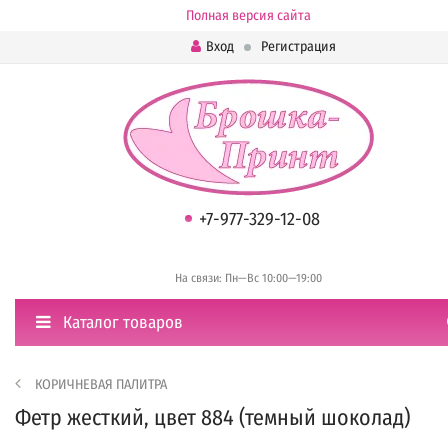
Полная версия сайта
Вход
Регистрация
+7-977-329-12-08
На связи: Пн—Вс 10:00—19:00
Каталог товаров
КОРИЧНЕВАЯ ПАЛИТРА
Фетр жесткий, цвет 884 (темный шоколад)