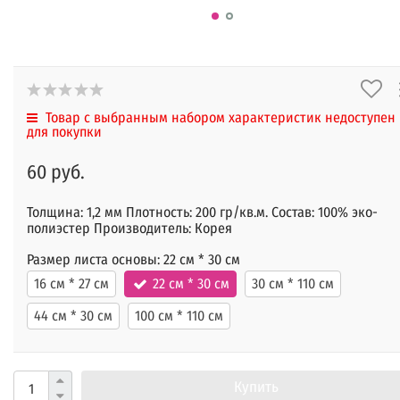
Товар с выбранным набором характеристик недоступен
для покупки
60 руб.
Толщина: 1,2 мм Плотность: 200 гр/кв.м. Состав: 100% эко-
полиэстер Производитель: Корея
Размер листа основы:
22 см * 30 см
16 см * 27 см
22 см * 30 см
30 см * 110 см
44 см * 30 см
100 см * 110 см
Купить