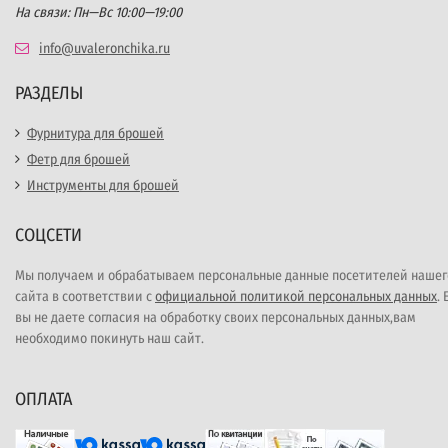
На связи: Пн—Вс 10:00—19:00
info@uvaleronchika.ru
РАЗДЕЛЫ
Фурнитура для брошей
Фетр для брошей
Инструменты для брошей
СОЦСЕТИ
Мы получаем и обрабатываем персональные данные посетителей нашег
сайта в соответствии с
официальной политикой персональных данных
.
вы не даете согласия на обработку своих персональных данных,вам
необходимо покинуть наш сайт.
ОПЛАТА