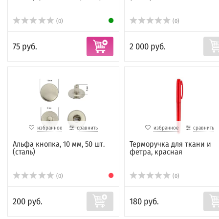
(0)
(0)
75 руб.
2 000 руб.
избранное
сравнить
избранное
сравнить
Альфа кнопка, 10 мм, 50 шт.
Терморучка для ткани и
(сталь)
фетра, красная
(0)
(0)
200 руб.
180 руб.