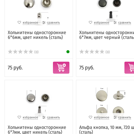
избранное
сравнить
избранное
сравнить
Хольнитены односторонние
Хольнитены односторонн
6*6мм, цвет никель (сталь)
6*7мм, цвет черный (сталь
(0)
(0)
75 руб.
75 руб.
избранное
сравнить
избранное
сравнить
Хольнитены односторонние
Альфа кнопка, 10 мм, 720 ш
6*7мм, цвет никель (сталь)
(сталь)