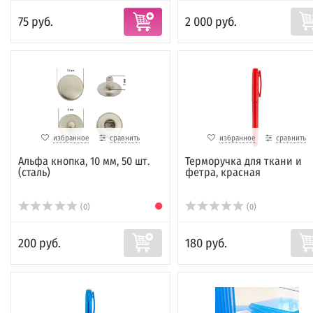
75 руб.
2 000 руб.
избранное
сравнить
избранное
сравнить
Альфа кнопка, 10 мм, 50 шт.
Терморучка для ткани и
(сталь)
фетра, красная
(0)
(0)
200 руб.
180 руб.