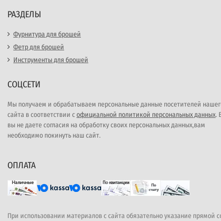
РАЗДЕЛЫ
Фурнитура для брошей
Фетр для брошей
Инструменты для брошей
СОЦСЕТИ
Мы получаем и обрабатываем персональные данные посетителей нашег
сайта в соответствии с
официальной политикой персональных данных
.
вы не даете согласия на обработку своих персональных данных,вам
необходимо покинуть наш сайт.
ОПЛАТА
При использовании материалов с сайта обязательно указание прямой 