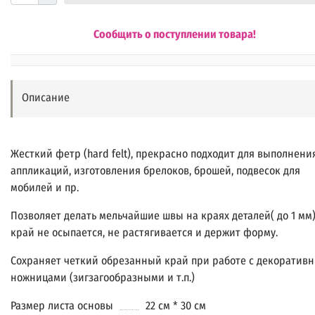
Сообщить о поступлении товара!
Описание
Жесткий фетр (hard felt), прекрасно подходит для выполнени
аппликаций, изготовления брелоков, брошей, подвесок для
мобилей и пр.
Позволяет делать мельчайшие швы на краях деталей( до 1 мм)
край не осыпается, не растягивается и держит форму.
Сохраняет четкий обрезанный край при работе с декоратив
ножницами (зигзагообразными и т.п.)
Размер листа основы
22 см * 30 см