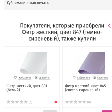
Сублимационная печать
Покупатели, которые приобрели
Фетр жесткий, цвет 847 (темно-
сиреневый), также купили
избранное
сравнить
избранное
сравнить
Фетр жесткий, цвет 801
Фетр жесткий, цвет 845
(белый)
(светло-сиреневый)
(0)
(0)