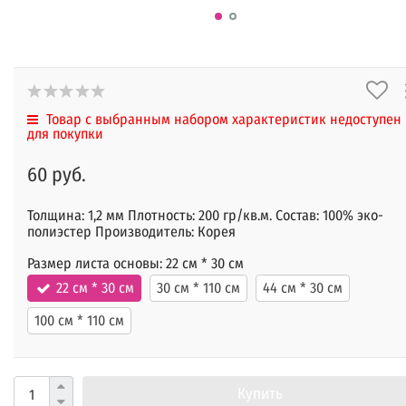
Товар с выбранным набором характеристик недоступен
для покупки
60 руб.
Толщина: 1,2 мм Плотность: 200 гр/кв.м. Состав: 100% эко-
полиэстер Производитель: Корея
Размер листа основы:
22 см * 30 см
22 см * 30 см
30 см * 110 см
44 см * 30 см
100 см * 110 см
Купить