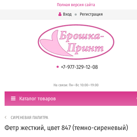
Полная версия сайта
Вход
Регистрация
+7-977-329-12-08
На связи: Пн—Вс 10:00—19:00
Каталог товаров
СИРЕНЕВАЯ ПАЛИТРА
Фетр жесткий, цвет 847 (темно-сиреневый)