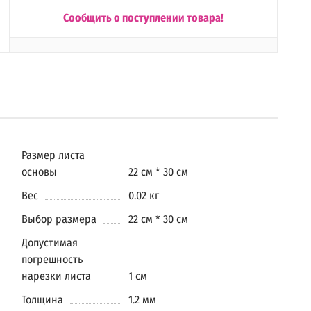
Сообщить о поступлении товара!
Размер листа
основы
22 см * 30 см
Вес
0.02 кг
Выбор размера
22 см * 30 см
Допустимая
погрешность
нарезки листа
1 см
Толщина
1.2 мм