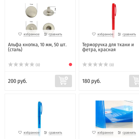
избранное
сравнить
избранное
сравнить
Альфа кнопка, 10 мм, 50 шт.
Терморучка для ткани и
(сталь)
фетра, красная
(0)
(0)
200 руб.
180 руб.
избранное
сравнить
избранное
сравнить