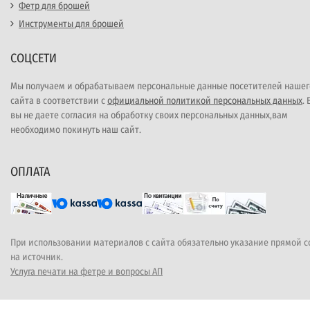
Фетр для брошей
Инструменты для брошей
СОЦСЕТИ
Мы получаем и обрабатываем персональные данные посетителей нашег
сайта в соответствии с
официальной политикой персональных данных
.
вы не даете согласия на обработку своих персональных данных,вам
необходимо покинуть наш сайт.
ОПЛАТА
При использовании материалов с сайта обязательно указание прямой 
на источник.
Услуга печати на фетре и вопросы АП