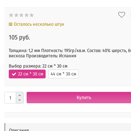
Осталось несколько штук
105 руб.
Толщина: 1,2 мм Плотность: 195гр/кв.м. Состав: 40% шерсть, 
вискоза Производитель: Испания
Выбор размера:
22 см * 30 см
22 см * 30 см
44 см * 30 см
Купить
Описание