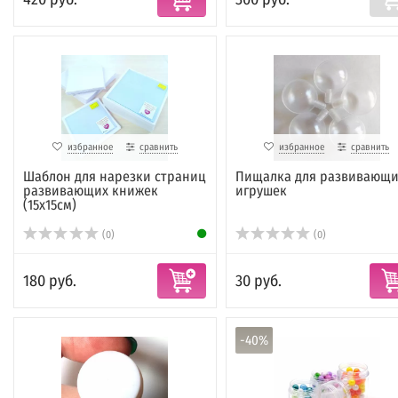
избранное
сравнить
избранное
сравнить
Шаблон для нарезки страниц
Пищалка для развивающи
развивающих книжек
игрушек
(15х15см)
(0)
(0)
180 руб.
30 руб.
-40%