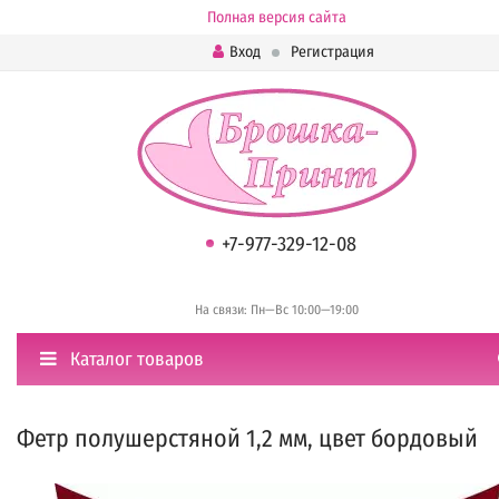
Полная версия сайта
Вход
Регистрация
+7-977-329-12-08
На связи: Пн—Вс 10:00—19:00
Каталог товаров
Фетр полушерстяной 1,2 мм, цвет бордовый