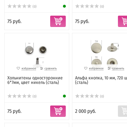
(0)
(0)
75 руб.
75 руб.
избранное
сравнить
избранное
сравнить
Хольнитены односторонние
Альфа кнопка, 10 мм, 720 ш
6*7мм, цвет никель (сталь)
(сталь)
(0)
(0)
75 руб.
2 000 руб.