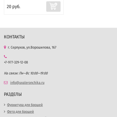
20 руб.
КОНТАКТЫ
г. Серпухов, ул.Ворошилова, 167
+7-977-329-12-08
На связи: Пн—Вс 10:00—19:00
info@uvaleronchika.ru
РАЗДЕЛЫ
Фурнитура для брошей
Фетр для брошей