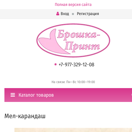
Полная версия сайта
Вход
Регистрация
+7-977-329-12-08
На связи: Пн—Вс 10:00—19:00
Каталог товаров
Мел-карандаш