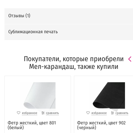
Отзывы (
1
)
Сублимационная печать
Покупатели, которые приобрели
Мел-карандаш, также купили
избранное
сравнить
избранное
сравнить
Фетр жесткий, цвет 801
Фетр жесткий, цвет 902
(белый)
(черный)