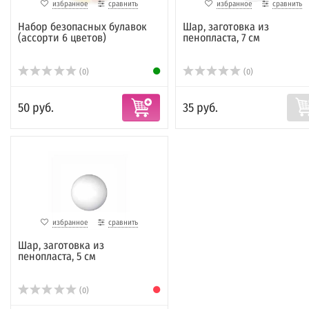
избранное
сравнить
избранное
сравнить
Набор безопасных булавок
Шар, заготовка из
(ассорти 6 цветов)
пенопласта, 7 см
(0)
(0)
50 руб.
35 руб.
избранное
сравнить
Шар, заготовка из
пенопласта, 5 см
(0)