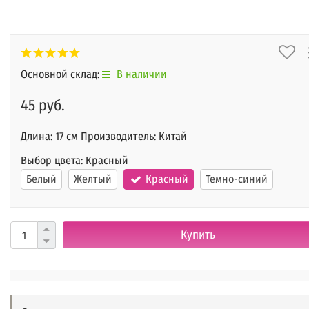
Основной склад:
В наличии
45 руб.
Длина: 17 см Производитель: Китай
Выбор цвета:
Красный
Белый
Желтый
Красный
Темно-синий
Купить