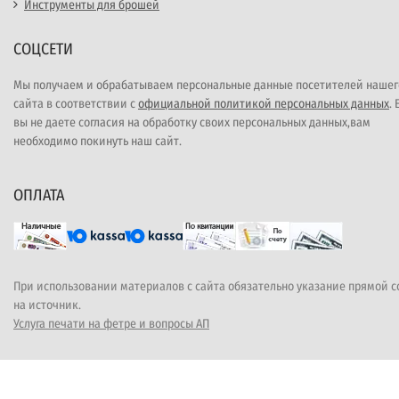
Инструменты для брошей
СОЦСЕТИ
Мы получаем и обрабатываем персональные данные посетителей нашег
сайта в соответствии с
официальной политикой персональных данных
.
вы не даете согласия на обработку своих персональных данных,вам
необходимо покинуть наш сайт.
ОПЛАТА
При использовании материалов с сайта обязательно указание прямой 
на источник.
Услуга печати на фетре и вопросы АП