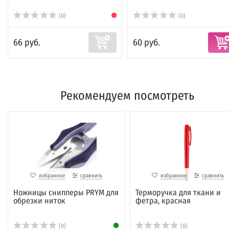
(0)
(0)
66 руб.
60 руб.
Рекомендуем посмотреть
избранное
сравнить
избранное
сравнить
Ножницы снипперы PRYM для
Терморучка для ткани и
обрезки ниток
фетра, красная
(0)
(0)