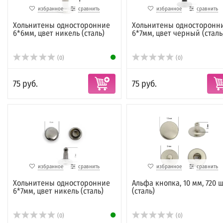
избранное
сравнить
избранное
сравнить
Хольнитены односторонние
Хольнитены односторонн
6*6мм, цвет никель (сталь)
6*7мм, цвет черный (сталь
(0)
(0)
75 руб.
75 руб.
избранное
сравнить
избранное
сравнить
Хольнитены односторонние
Альфа кнопка, 10 мм, 720 ш
6*7мм, цвет никель (сталь)
(сталь)
(0)
(0)