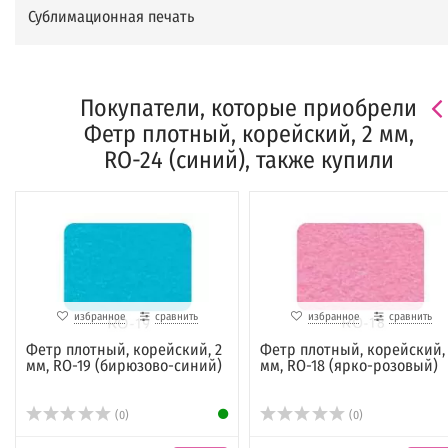
Сублимационная печать
Покупатели, которые приобрели
Фетр плотный, корейский, 2 мм,
RO-24 (синий), также купили
избранное
сравнить
избранное
сравнить
Фетр плотный, корейский, 2
Фетр плотный, корейский,
мм, RO-19 (бирюзово-синий)
мм, RO-18 (ярко-розовый)
(0)
(0)