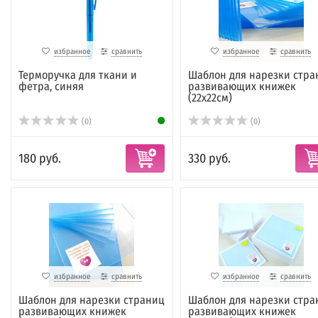
избранное
сравнить
избранное
сравнить
Терморучка для ткани и
Шаблон для нарезки стра
фетра, синяя
развивающих книжек
(22х22см)
(0)
(0)
180 руб.
330 руб.
избранное
сравнить
избранное
сравнить
Шаблон для нарезки страниц
Шаблон для нарезки стра
развивающих книжек
развивающих книжек