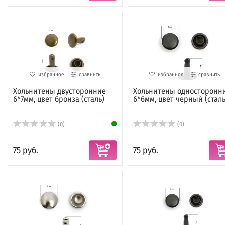
избранное
сравнить
избранное
сравнить
Хольнитены двусторонние
Хольнитены односторонн
6*7мм, цвет бронза (сталь)
6*6мм, цвет черный (сталь
(0)
(0)
75 руб.
75 руб.