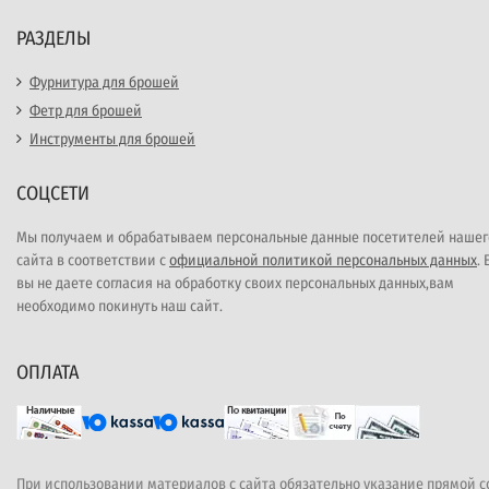
РАЗДЕЛЫ
Фурнитура для брошей
Фетр для брошей
Инструменты для брошей
СОЦСЕТИ
Мы получаем и обрабатываем персональные данные посетителей нашег
сайта в соответствии с
официальной политикой персональных данных
.
вы не даете согласия на обработку своих персональных данных,вам
необходимо покинуть наш сайт.
ОПЛАТА
При использовании материалов с сайта обязательно указание прямой 