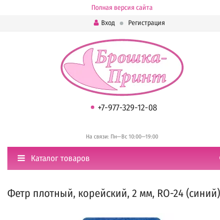
Полная версия сайта
Вход
Регистрация
+7-977-329-12-08
На связи: Пн—Вс 10:00—19:00
Каталог товаров
Фетр плотный, корейский, 2 мм, RO-24 (синий)