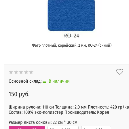
Фетр плотный, корейский, 2 мм, RO-24 (синий)
Основной склад:
В наличии
150 руб.
Ширина рулона: 110 см Толщина: 2,0 мм Плотность: 420 гр/кв
Состав: 100% эко-полиэстер Производитель: Корея
Размер листа основы:
22 см * 30 см