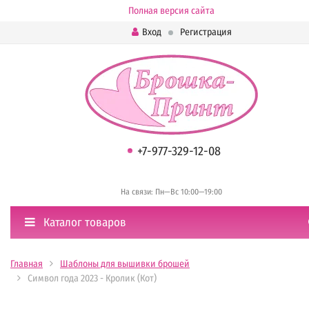
Полная версия сайта
Вход
Регистрация
+7-977-329-12-08
На связи: Пн—Вс 10:00—19:00
Каталог товаров
Главная
Шаблоны для вышивки брошей
Символ года 2023 - Кролик (Кот)