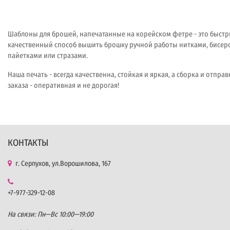
Шаблоны для брошей, напечатанные на корейском фетре - это быстр
качественный способ вышить брошку ручной работы нитками, бисер
пайетками или стразами.
Наша печать - всегда качественна, стойкая и яркая, а сборка и отправ
заказа - оперативная и не дорогая!
КОНТАКТЫ
г. Серпухов, ул.Ворошилова, 167
+7-977-329-12-08
На связи: Пн—Вс 10:00—19:00