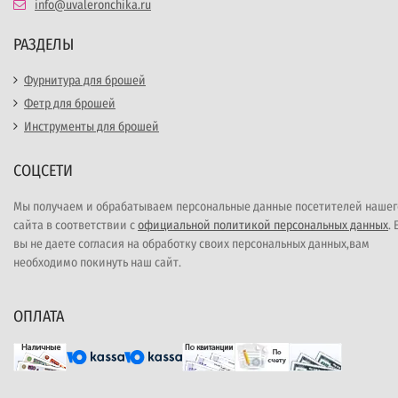
info@uvaleronchika.ru
РАЗДЕЛЫ
Фурнитура для брошей
Фетр для брошей
Инструменты для брошей
СОЦСЕТИ
Мы получаем и обрабатываем персональные данные посетителей нашег
сайта в соответствии с
официальной политикой персональных данных
.
вы не даете согласия на обработку своих персональных данных,вам
необходимо покинуть наш сайт.
ОПЛАТА