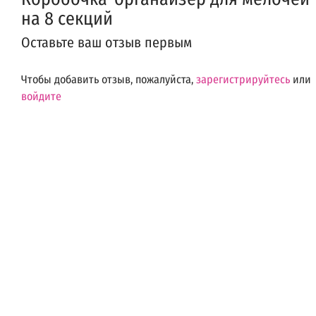
на 8 секций
Оставьте ваш отзыв первым
Чтобы добавить отзыв, пожалуйста,
зарегистрируйтесь
или
войдите