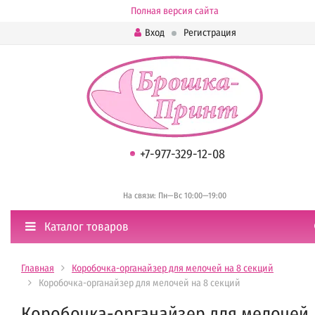
Полная версия сайта
Вход
Регистрация
+7-977-329-12-08
На связи: Пн—Вс 10:00—19:00
Каталог товаров
Главная
Коробочка-органайзер для мелочей на 8 секций
Коробочка-органайзер для мелочей на 8 секций
Коробочка-органайзер для мелочей