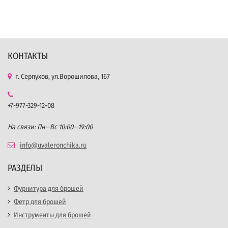
КОНТАКТЫ
г. Серпухов, ул.Ворошилова, 167
+7-977-329-12-08
На связи: Пн—Вс 10:00—19:00
info@uvaleronchika.ru
РАЗДЕЛЫ
Фурнитура для брошей
Фетр для брошей
Инструменты для брошей