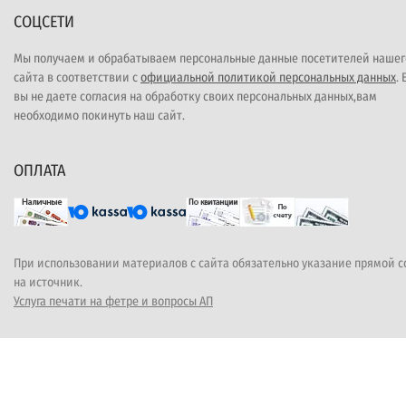
СОЦСЕТИ
Мы получаем и обрабатываем персональные данные посетителей нашег
сайта в соответствии с
официальной политикой персональных данных
.
вы не даете согласия на обработку своих персональных данных,вам
необходимо покинуть наш сайт.
ОПЛАТА
При использовании материалов с сайта обязательно указание прямой 
на источник.
Услуга печати на фетре и вопросы АП